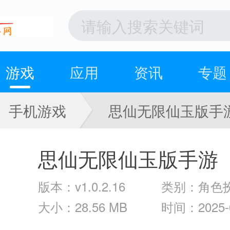
游戏
应用
资讯
专题
手机游戏
思仙无限仙玉版手
思仙无限仙玉版手游
版本：v1.0.2.16
类别：角色
大小：28.56 MB
时间：2025-0