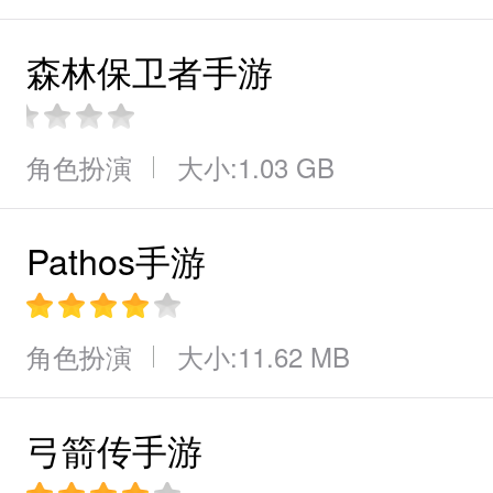
森林保卫者手游
角色扮演
大小:1.03 GB
Pathos手游
角色扮演
大小:11.62 MB
弓箭传手游