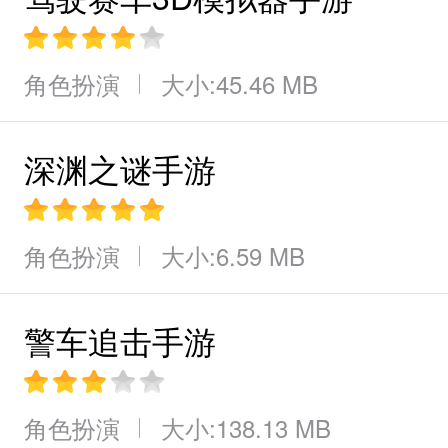
里有了不少新奇的剧情让玩家能够
角色扮演
大小:45.46 MB
s也开始也慢慢的开始增加到了。
深渊之谜手游
的游戏，请持续关注
七号手游网
角色扮演
大小:6.59 MB
警车追击手游
角色扮演
大小:138.13 MB