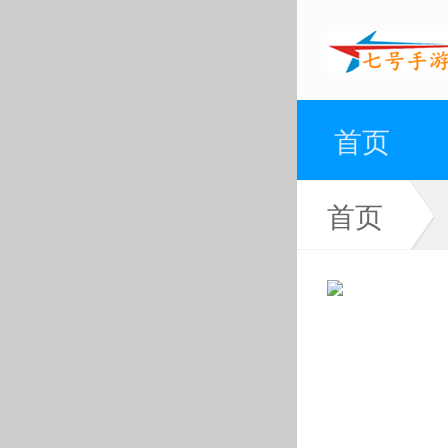
首页
首页