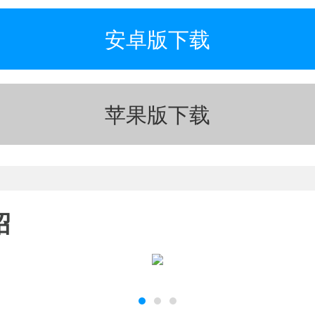
安卓版下载
苹果版下载
绍