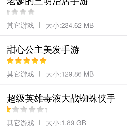
老爹的三明治店手游
其它游戏
大小:234.62 MB
甜心公主美发手游
其它游戏
大小:129.86 MB
超级英雄毒液大战蜘蛛侠手
游
其它游戏
大小:1.89 GB