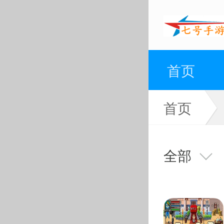
首页
首页
全部