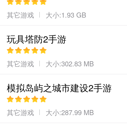
其它游戏
大小:1.93 GB
玩具塔防2手游
其它游戏
大小:302.83 MB
模拟岛屿之城市建设2手游
其它游戏
大小:287.99 MB