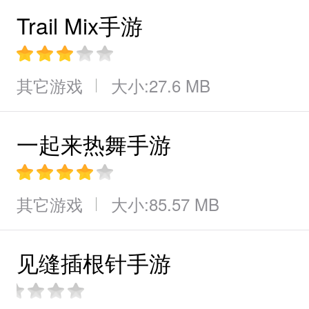
Trail Mix手游
其它游戏
大小:27.6 MB
一起来热舞手游
其它游戏
大小:85.57 MB
见缝插根针手游