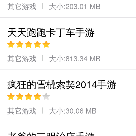
其它游戏
大小:203.01 MB
天天跑跑卡丁车手游
其它游戏
大小:813.34 MB
疯狂的雪橇索契2014手游
其它游戏
大小:30.06 MB