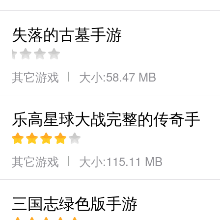
失落的古墓手游
其它游戏
大小:58.47 MB
乐高星球大战完整的传奇手
机版手游
其它游戏
大小:115.11 MB
三国志绿色版手游