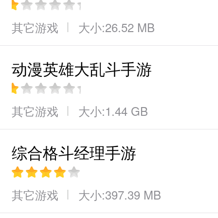
其它游戏
大小:26.52 MB
动漫英雄大乱斗手游
其它游戏
大小:1.44 GB
综合格斗经理手游
其它游戏
大小:397.39 MB